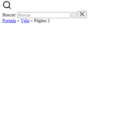
Buscar:
Portada
»
Vida
»
Página 2