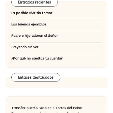
Entradas recientes
Es posible vivir sin temor
Los buenos ejemplos
Padre e hijo adoran al Señor
Creyendo sin ver
¿Por qué no sueltas tu cuerda?
Enlaces destacados
Transfer puerto Natales a Torres del Paine