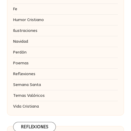
Fe
Humor Cristiano
Ilustraciones
Navidad
Perdón
Poemas
Reflexiones
Semana Santa
Temas Valóricos
Vida Cristiana
REFLEXIONES