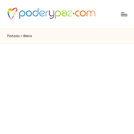
Portada
»
Biblia