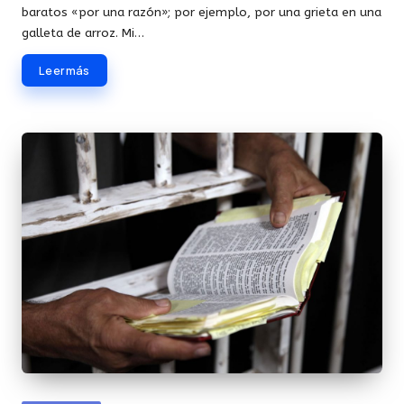
baratos «por una razón»; por ejemplo, por una grieta en una
galleta de arroz. Mi…
Leer más