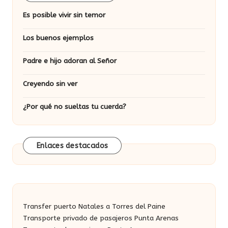
Es posible vivir sin temor
Los buenos ejemplos
Padre e hijo adoran al Señor
Creyendo sin ver
¿Por qué no sueltas tu cuerda?
Enlaces destacados
Transfer puerto Natales a Torres del Paine
Transporte privado de pasajeros Punta Arenas