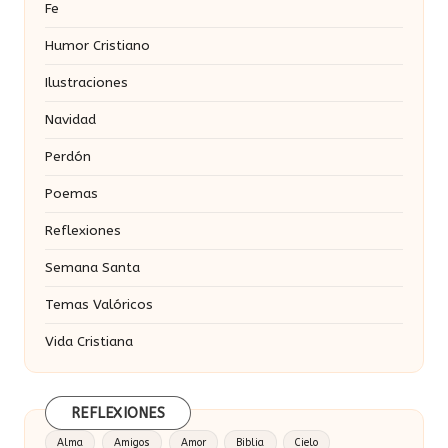
Fe
Humor Cristiano
Ilustraciones
Navidad
Perdón
Poemas
Reflexiones
Semana Santa
Temas Valóricos
Vida Cristiana
REFLEXIONES
Alma
Amigos
Amor
Biblia
Cielo