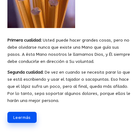
Primera cualidad:
Usted puede hacer grandes cosas, pero no
debe olvidarse nunca que existe una Mano que guía sus
pasos. A ésta Mano nosotros le llamamos Dios, y Él siempre
debe conducirle en dirección a Su voluntad.
Segunda cualidad:
De vez en cuando se necesita parar lo que
se está escribiendo y usar el tajador o sacapuntas. Eso hace
que el lápiz sufra un poco, pero al final, queda más afilado.
Por lo tanto, sepa soportar algunos dolores, porque ellos le
harán una mejor persona.
Leer más