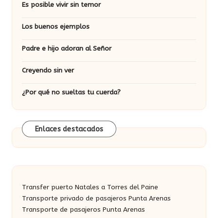
Es posible vivir sin temor
Los buenos ejemplos
Padre e hijo adoran al Señor
Creyendo sin ver
¿Por qué no sueltas tu cuerda?
Enlaces destacados
Transfer puerto Natales a Torres del Paine
Transporte privado de pasajeros Punta Arenas
Transporte de pasajeros Punta Arenas