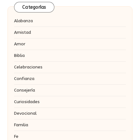
Categorías
Alabanza
Amistad
Amor
Biblia
Celebraciones
Confianza
Consejería
Curiosidades
Devocional
Familia
Fe