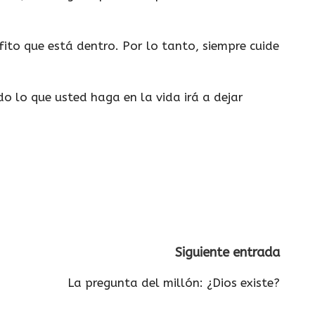
fito que está dentro. Por lo tanto, siempre cuide
o lo que usted haga en la vida irá a dejar
Siguiente entrada
La pregunta del millón: ¿Dios existe?