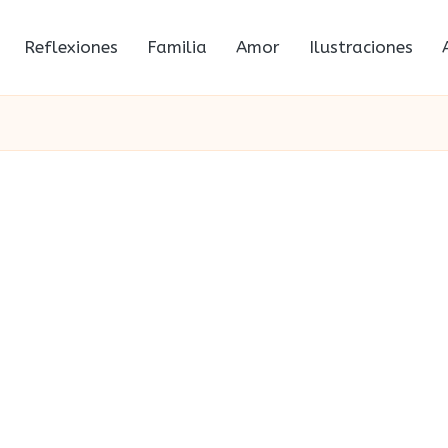
Reflexiones
Familia
Amor
Ilustraciones