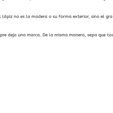
lápiz no es la madera o su forma exterior, sino el gra
mpre deja una marca. De la misma manera, sepa que tod