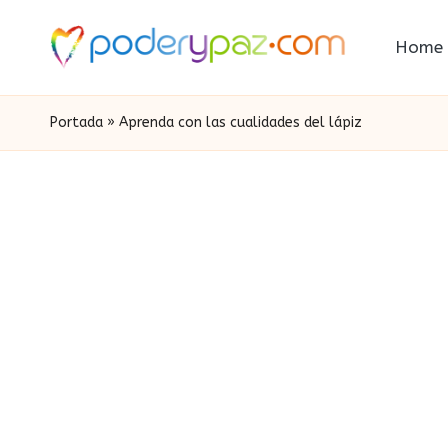
Home
Portada
»
Aprenda con las cualidades del lápiz