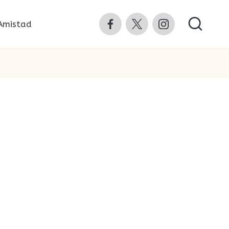
Facebook
Twitter
Instagram
Amistad