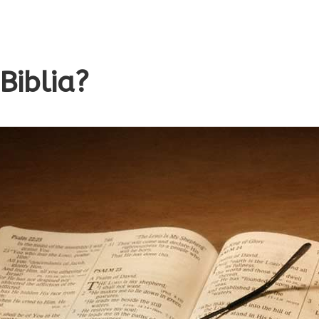
Biblia?