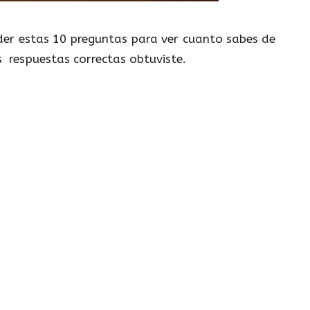
nder estas 10 preguntas para ver cuanto sabes de
as respuestas correctas obtuviste.