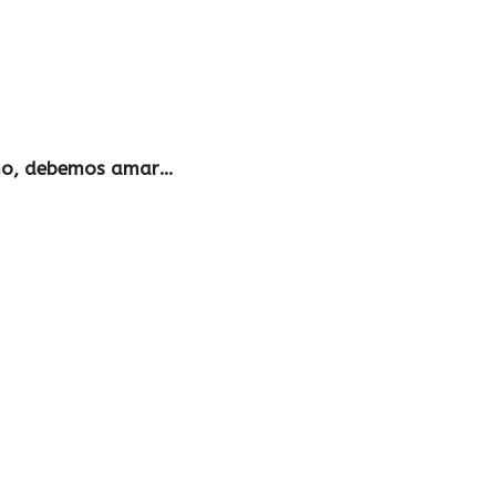
jimo, debemos amar…