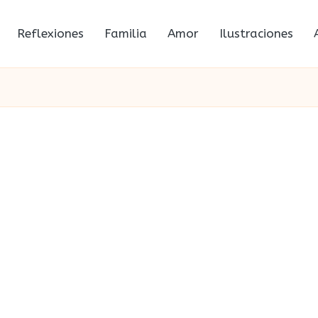
Reflexiones
Familia
Amor
Ilustraciones