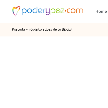
Home
Portada
»
¿Cuánto sabes de la Biblia?