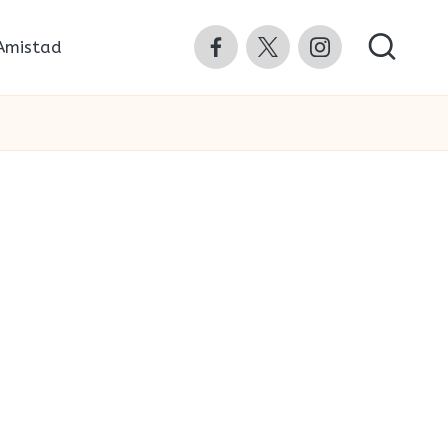
Facebook
Twitter
Instagram
Amistad