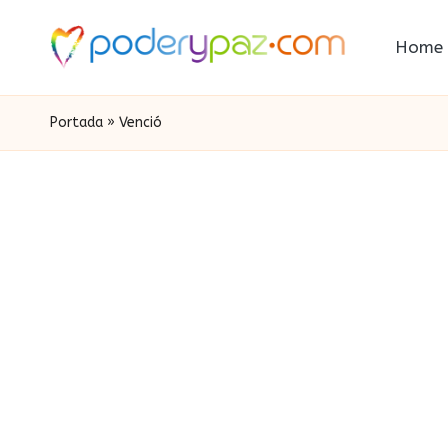
Home
Portada
»
Venció