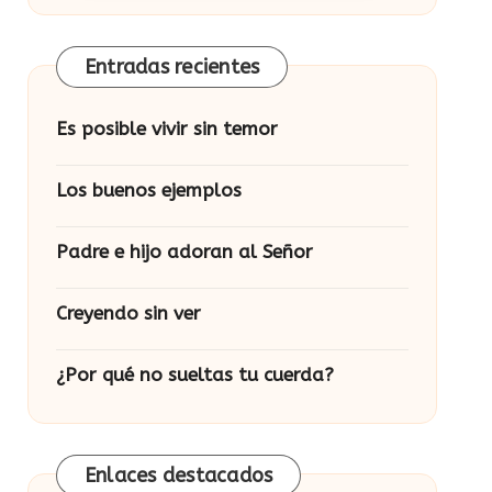
Entradas recientes
Es posible vivir sin temor
Los buenos ejemplos
Padre e hijo adoran al Señor
Creyendo sin ver
¿Por qué no sueltas tu cuerda?
Enlaces destacados