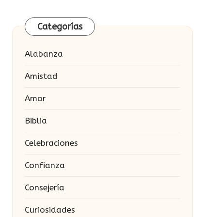
Categorías
Alabanza
Amistad
Amor
Biblia
Celebraciones
Confianza
Consejería
Curiosidades