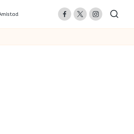
Facebook
Twitter
Instagram
Amistad