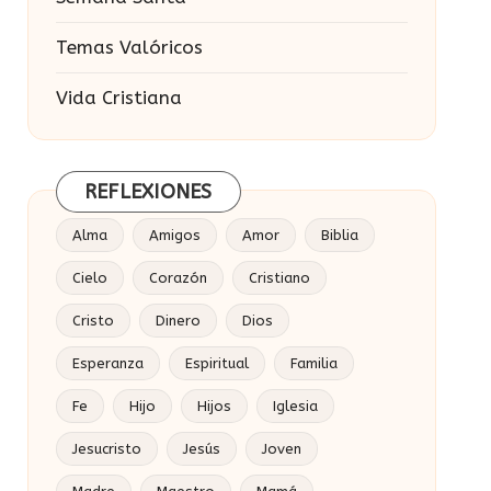
Temas Valóricos
Vida Cristiana
REFLEXIONES
Alma
Amigos
Amor
Biblia
Cielo
Corazón
Cristiano
Cristo
Dinero
Dios
Esperanza
Espiritual
Familia
Fe
Hijo
Hijos
Iglesia
Jesucristo
Jesús
Joven