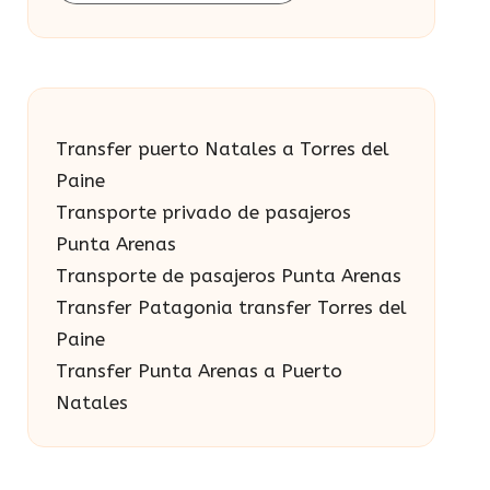
Transfer puerto Natales a Torres del
Paine
Transporte privado de pasajeros
Punta Arenas
Transporte de pasajeros Punta Arenas
Transfer Patagonia transfer Torres del
Paine
Transfer Punta Arenas a Puerto
Natales