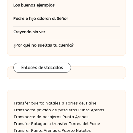
Los buenos ejemplos
Padre e hijo adoran al Señor
Creyendo sin ver
¿Por qué no sueltas tu cuerda?
Enlaces destacados
Transfer puerto Natales a Torres del Paine
Transporte privado de pasajeros Punta Arenas
Transporte de pasajeros Punta Arenas
Transfer Patagonia transfer Torres del Paine
Transfer Punta Arenas a Puerto Natales