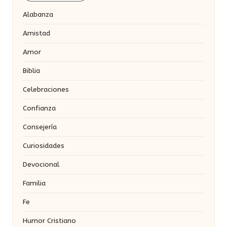
Alabanza
Amistad
Amor
Biblia
Celebraciones
Confianza
Consejería
Curiosidades
Devocional
Familia
Fe
Humor Cristiano