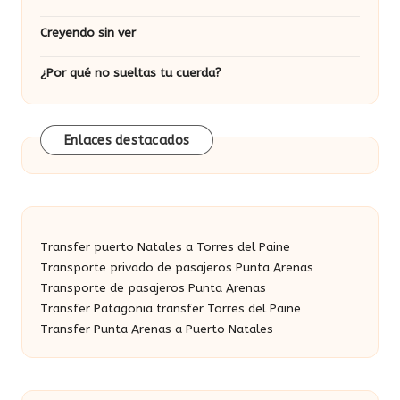
Creyendo sin ver
¿Por qué no sueltas tu cuerda?
Enlaces destacados
Transfer puerto Natales a Torres del Paine
Transporte privado de pasajeros Punta Arenas
Transporte de pasajeros Punta Arenas
Transfer Patagonia transfer Torres del Paine
Transfer Punta Arenas a Puerto Natales