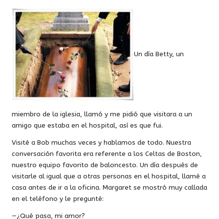
Un día Betty, un
miembro de la iglesia, llamó y me pidió que visitara a un
amigo que estaba en el hospital, así es que fui.
Visité a Bob muchas veces y hablamos de todo. Nuestra
conversación favorita era referente a los Celtas de Boston,
nuestro equipo favorito de baloncesto. Un día después de
visitarle al igual que a otras personas en el hospital, llamé a
casa antes de ir a la oficina. Margaret se mostró muy callada
en el teléfono y le pregunté:
—¿Qué pasa, mi amor?