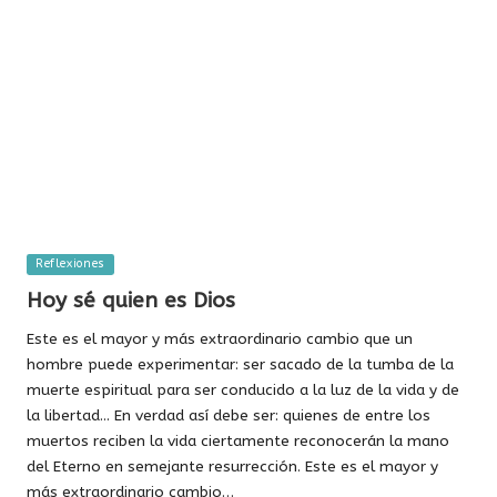
Publicada
Reflexiones
en
Hoy sé quien es Dios
Este es el mayor y más extraordinario cambio que un
hombre puede experimentar: ser sacado de la tumba de la
muerte espiritual para ser conducido a la luz de la vida y de
la libertad... En verdad así debe ser: quienes de entre los
muertos reciben la vida ciertamente reconocerán la mano
del Eterno en semejante resurrección. Este es el mayor y
más extraordinario cambio…