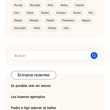
Mundo
Navidad
Niño
Niños
Oración
Orar
Padre
Padres
Palabra
Pastor
Paz
Pecado
Pecados
Perdón
Problemas
Regalo
Salvación
Señor
Tiempo
Vida
Entradas recientes
Es posible vivir sin temor
Los buenos ejemplos
Padre e hijo adoran al Señor