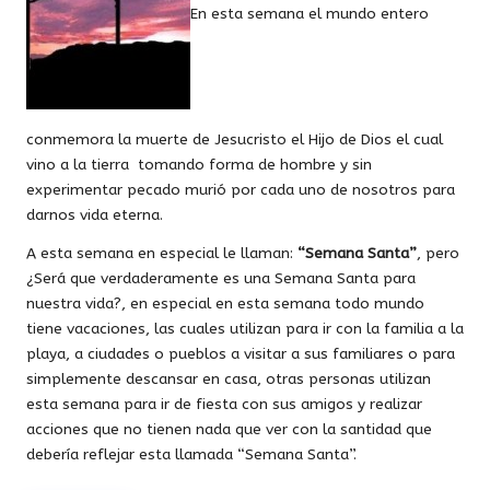
En esta semana el mundo entero
conmemora la muerte de Jesucristo el Hijo de Dios el cual
vino a la tierra tomando forma de hombre y sin
experimentar pecado murió por cada uno de nosotros para
darnos vida eterna.
A esta semana en especial le llaman:
“Semana Santa”
, pero
¿Será que verdaderamente es una Semana Santa para
nuestra vida?, en especial en esta semana todo mundo
tiene vacaciones, las cuales utilizan para ir con la familia a la
playa, a ciudades o pueblos a visitar a sus familiares o para
simplemente descansar en casa, otras personas utilizan
esta semana para ir de fiesta con sus amigos y realizar
acciones que no tienen nada que ver con la santidad que
debería reflejar esta llamada “Semana Santa”.