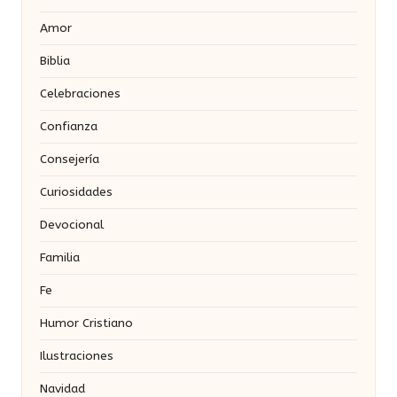
Amor
Biblia
Celebraciones
Confianza
Consejería
Curiosidades
Devocional
Familia
Fe
Humor Cristiano
Ilustraciones
Navidad