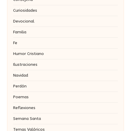
Curiosidades
Devocional
Familia
Fe
Humor Cristiano
Ilustraciones
Navidad
Perdón
Poemas
Reflexiones
Semana Santa
Temas Valóricos