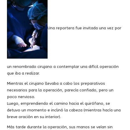
Una reportera fue invitada una vez por
un renombrado cirujano a contemplar una difícil operación
que iba a realizar.
Mientras el cirujano llevaba a cabo los preparativos
necesarios para la operación, parecía confiado, pero un
poco nervioso.
Luego, emprendiendo el camino hacia el quirófano, se
detuvo un momento e inclinó la cabeza (mientras hacía una
breve oración en su interior).
Más tarde durante la operación, sus manos se veían sin