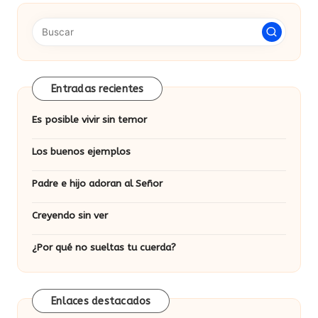
Entradas recientes
Es posible vivir sin temor
Los buenos ejemplos
Padre e hijo adoran al Señor
Creyendo sin ver
¿Por qué no sueltas tu cuerda?
Enlaces destacados