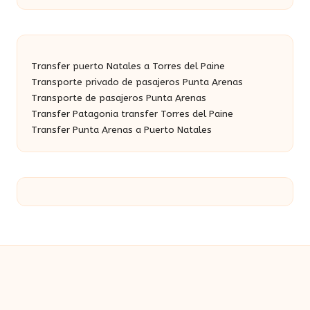
Transfer puerto Natales a Torres del Paine
Transporte privado de pasajeros Punta Arenas
Transporte de pasajeros Punta Arenas
Transfer Patagonia transfer Torres del Paine
Transfer Punta Arenas a Puerto Natales