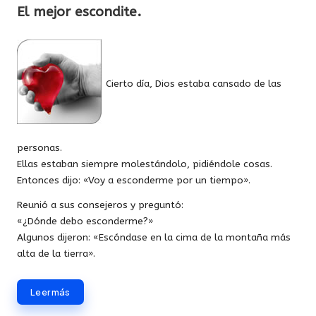
en
El mejor escondite.
Cierto día, Dios estaba cansado de las
personas.
Ellas estaban siempre molestándolo, pidiéndole cosas.
Entonces dijo: «Voy a esconderme por un tiempo».
Reunió a sus consejeros y preguntó:
«¿Dónde debo esconderme?»
Algunos dijeron: «Escóndase en la cima de la montaña más
alta de la tierra».
Leer más