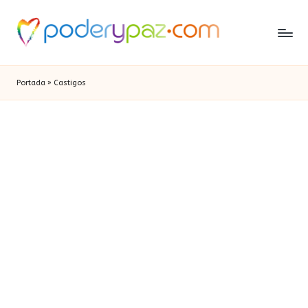
Portada
»
Castigos