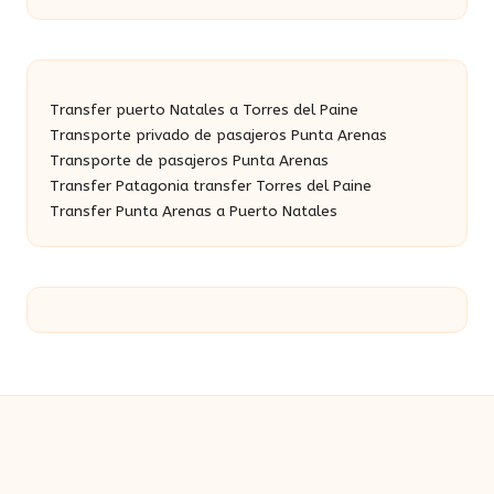
Transfer puerto Natales a Torres del Paine
Transporte privado de pasajeros Punta Arenas
Transporte de pasajeros Punta Arenas
Transfer Patagonia transfer Torres del Paine
Transfer Punta Arenas a Puerto Natales