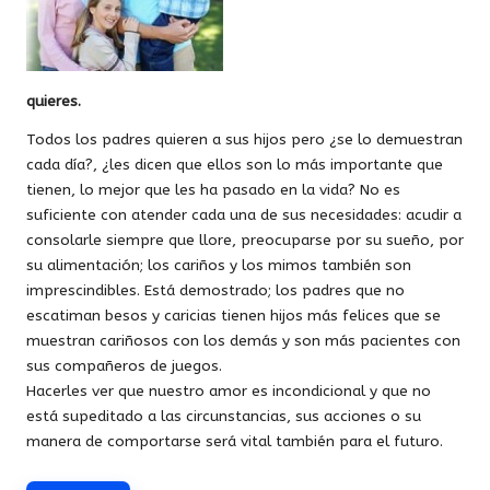
quieres.
Todos los padres quieren a sus hijos pero ¿se lo demuestran
cada día?, ¿les dicen que ellos son lo más importante que
tienen, lo mejor que les ha pasado en la vida? No es
suficiente con atender cada una de sus necesidades: acudir a
consolarle siempre que llore, preocuparse por su sueño, por
su alimentación; los cariños y los mimos también son
imprescindibles. Está demostrado; los padres que no
escatiman besos y caricias tienen hijos más felices que se
muestran cariñosos con los demás y son más pacientes con
sus compañeros de juegos.
Hacerles ver que nuestro amor es incondicional y que no
está supeditado a las circunstancias, sus acciones o su
manera de comportarse será vital también para el futuro.