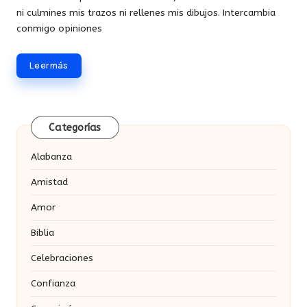
ni culmines mis trazos ni rellenes mis dibujos. Intercambia
conmigo opiniones
Leer más
Categorías
Alabanza
Amistad
Amor
Biblia
Celebraciones
Confianza