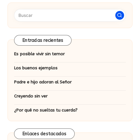
Entradas recientes
Es posible vivir sin temor
Los buenos ejemplos
Padre e hijo adoran al Señor
Creyendo sin ver
¿Por qué no sueltas tu cuerda?
Enlaces destacados