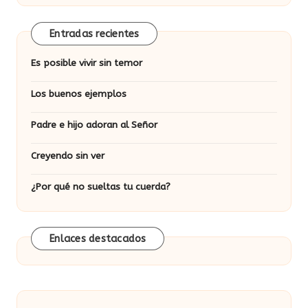
Entradas recientes
Es posible vivir sin temor
Los buenos ejemplos
Padre e hijo adoran al Señor
Creyendo sin ver
¿Por qué no sueltas tu cuerda?
Enlaces destacados