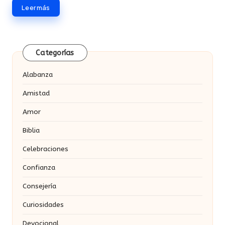
Leer más
Categorías
Alabanza
Amistad
Amor
Biblia
Celebraciones
Confianza
Consejería
Curiosidades
Devocional