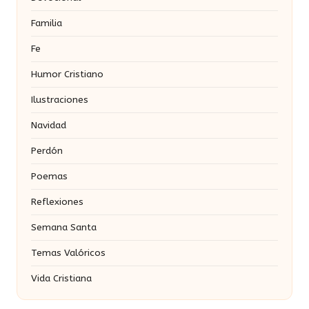
Familia
Fe
Humor Cristiano
Ilustraciones
Navidad
Perdón
Poemas
Reflexiones
Semana Santa
Temas Valóricos
Vida Cristiana