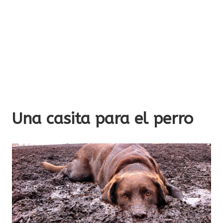
Una casita para el perro