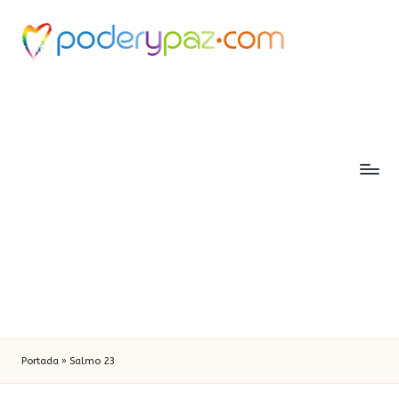
Portada
»
Salmo 23