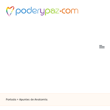
Portada
»
Apuntes de Anatomía.